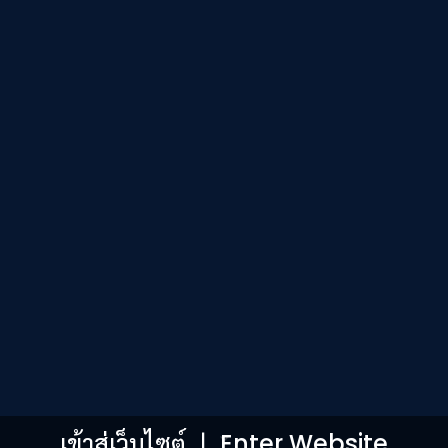
เข้าสู่เว็บไซต์
|
Enter Website