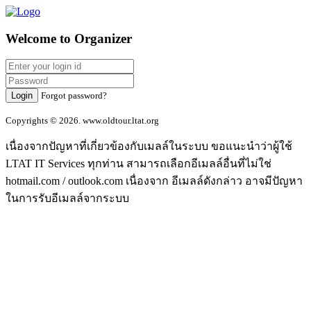
Welcome to Organizer
Login
Forgot password?
Copyrights © 2026. www.oldtour.ltat.org
เนื่องจากปัญหาที่เกี่ยวข้องกับเมลล์ในระบบ ขอแนะนำว่าผู้ใช้
LTAT IT Services ทุกท่าน สามารถเลือกอีเมลล์อื่นที่ไม่ใช่
hotmail.com / outlook.com เนื่องจาก อีเมลล์ดังกล่าว อาจมีปัญหา
ในการรับอีเมลล์จากระบบ