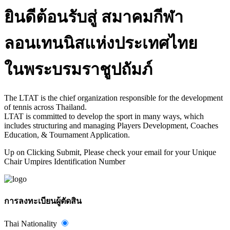
ยินดีต้อนรับสู่ สมาคมกีฬา
ลอนเทนนิสแห่งประเทศไทย
ในพระบรมราชูปถัมภ์
The LTAT is the chief organization responsible for the development
of tennis across Thailand.
LTAT is committed to develop the sport in many ways, which
includes structuring and managing Players Development, Coaches
Education, & Tournament Application.
Up on Clicking Submit, Please check your email for your Unique
Chair Umpires Identification Number
การลงทะเบียนผู้ตัดสิน
Thai Nationality